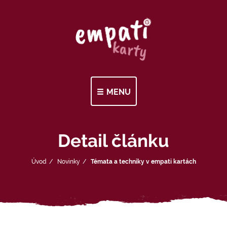
MENU
Detail článku
Úvod
Novinky
Témata a techniky v empati kartách