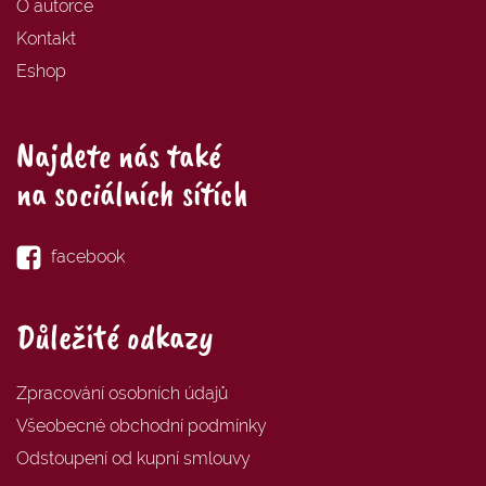
O autorce
Kontakt
Eshop
Najdete nás také
na sociálních sítích
facebook
Důležité odkazy
Zpracování osobních údajů
Všeobecné obchodní podmínky
Odstoupení od kupní smlouvy