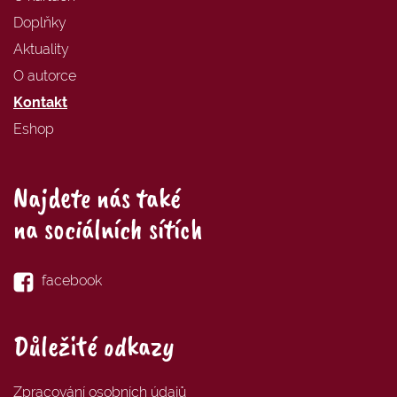
Doplňky
Aktuality
O autorce
Kontakt
Eshop
Najdete nás také
na sociálních sítích
facebook
Důležité odkazy
Zpracování osobních údajů