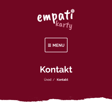
MENU
Kontakt
Úvod
Kontakt