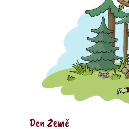
Den Země